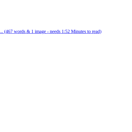
.. (467 words & 1 image - needs 1:52 Minutes to read)