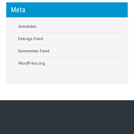
Meta
Anmelden
Eintrags-Feed
Kommentar-Feed
WordPress.org