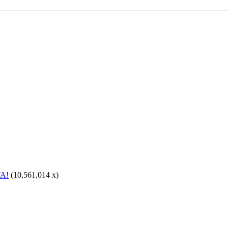
A!
(10,561,014 x)