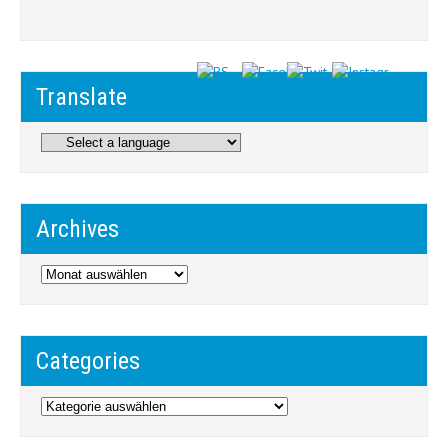
Translate
Archives
Archives
Categories
Categories