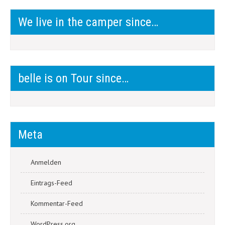
We live in the camper since…
belle is on Tour since…
Meta
Anmelden
Eintrags-Feed
Kommentar-Feed
WordPress.org