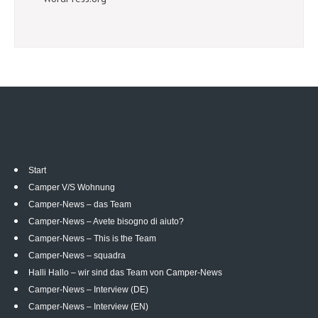
Start
Camper V/S Wohnung
Camper-News – das Team
Camper-News – Avete bisogno di aiuto?
Camper-News – This is the Team
Camper-News – squadra
Halli Hallo – wir sind das Team von Camper-News
Camper-News – Interview (DE)
Camper-News – Interview (EN)