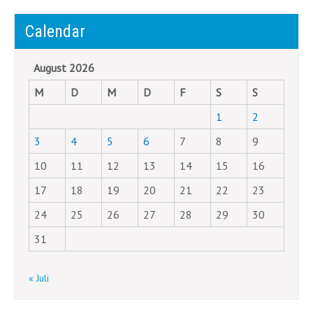
Calendar
August 2026
M
D
M
D
F
S
S
1
2
3
4
5
6
7
8
9
10
11
12
13
14
15
16
17
18
19
20
21
22
23
24
25
26
27
28
29
30
31
« Juli