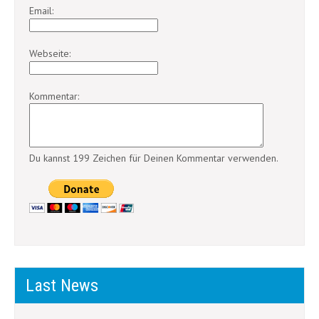
Email:
Webseite:
Kommentar:
Du kannst 199 Zeichen für Deinen Kommentar verwenden.
Last News