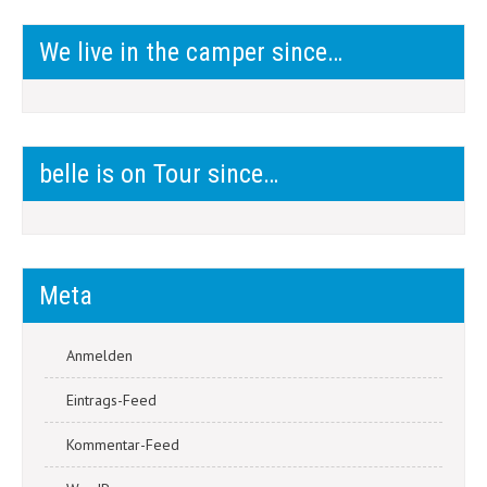
We live in the camper since…
belle is on Tour since…
Meta
Anmelden
Eintrags-Feed
Kommentar-Feed