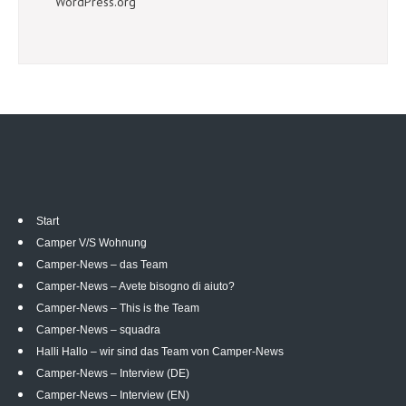
WordPress.org
Start
Camper V/S Wohnung
Camper-News – das Team
Camper-News – Avete bisogno di aiuto?
Camper-News – This is the Team
Camper-News – squadra
Halli Hallo – wir sind das Team von Camper-News
Camper-News – Interview (DE)
Camper-News – Interview (EN)