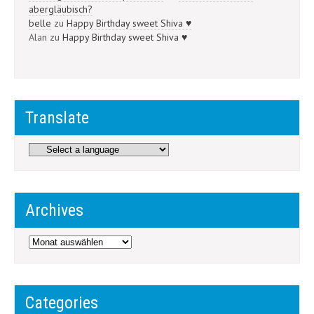
abergläubisch?
belle
zu
Happy Birthday sweet Shiva ♥
Alan
zu
Happy Birthday sweet Shiva ♥
Translate
Archives
Archives
Categories