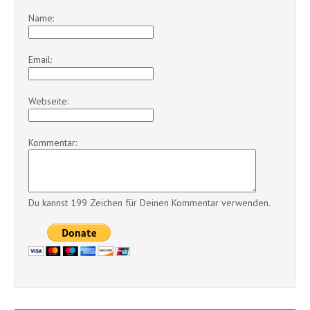
Name:
Email:
Webseite:
Kommentar:
Du kannst 199 Zeichen für Deinen Kommentar verwenden.