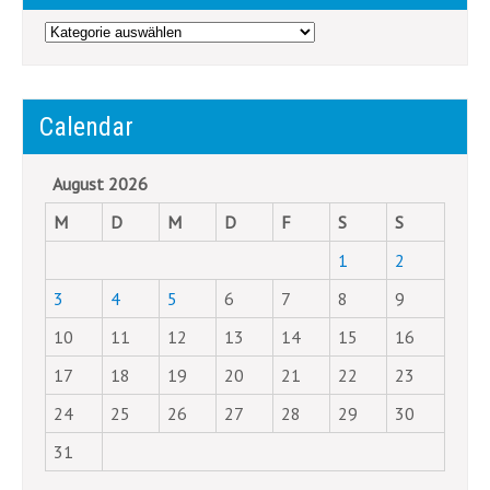
Categories
Calendar
August 2026
M
D
M
D
F
S
S
1
2
3
4
5
6
7
8
9
10
11
12
13
14
15
16
17
18
19
20
21
22
23
24
25
26
27
28
29
30
31