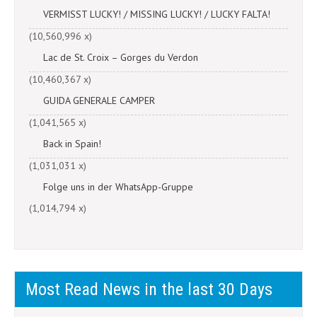
VERMISST LUCKY! / MISSING LUCKY! / LUCKY FALTA!
(10,560,996 x)
Lac de St. Croix – Gorges du Verdon
(10,460,367 x)
GUIDA GENERALE CAMPER
(1,041,565 x)
Back in Spain!
(1,031,031 x)
Folge uns in der WhatsApp-Gruppe
(1,014,794 x)
Most Read News in the last 30 Days