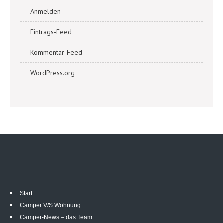
Anmelden
Eintrags-Feed
Kommentar-Feed
WordPress.org
Start
Camper V/S Wohnung
Camper-News – das Team