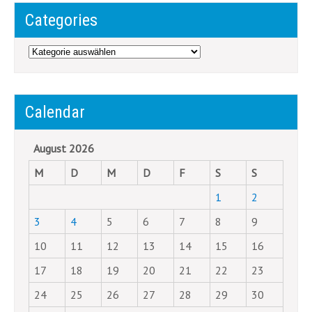
Categories
Categories
Calendar
August 2026
M
D
M
D
F
S
S
1
2
3
4
5
6
7
8
9
10
11
12
13
14
15
16
17
18
19
20
21
22
23
24
25
26
27
28
29
30