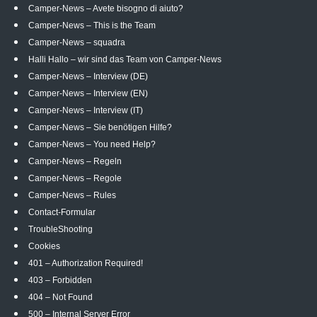
Camper-News – Avete bisogno di aiuto?
Camper-News – This is the Team
Camper-News – squadra
Halli Hallo – wir sind das Team von Camper-News
Camper-News – Interview (DE)
Camper-News – Interview (EN)
Camper-News – Interview (IT)
Camper-News – Sie benötigen Hilfe?
Camper-News – You need Help?
Camper-News – Regeln
Camper-News – Regole
Camper-News – Rules
Contact-Formular
TroubleShooting
Cookies
401 – Authorization Required!
403 – Forbidden
404 – Not Found
500 – Internal Server Error