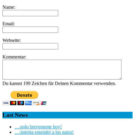
Name:
Email:
Webseite:
Kommentar:
Du kannst 199 Zeichen für Deinen Kommentar verwenden.
Last News
…¡solo brevemente hoy!
…¡intenta entender a los gatos!