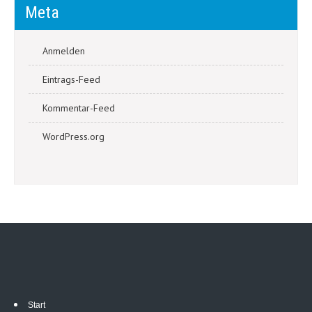
Meta
Anmelden
Eintrags-Feed
Kommentar-Feed
WordPress.org
Start