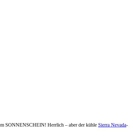
tischem SONNENSCHEIN! Herrlich – aber der kühle
Sierra Nevada
-