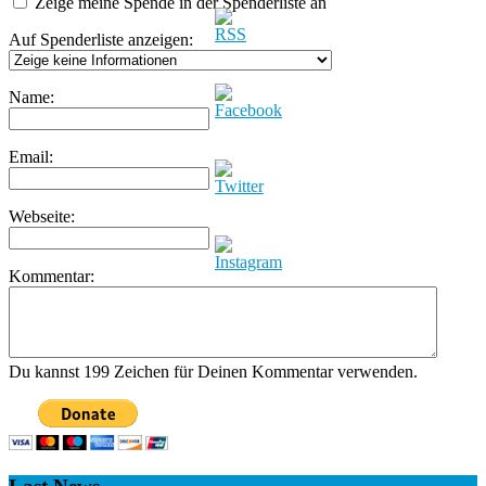
Zeige meine Spende in der Spenderliste an
Auf Spenderliste anzeigen:
Name:
Email:
Webseite:
Kommentar:
Du kannst 199 Zeichen für Deinen Kommentar verwenden.